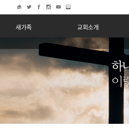
새가족
교회소개