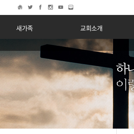
새가족
교회소개